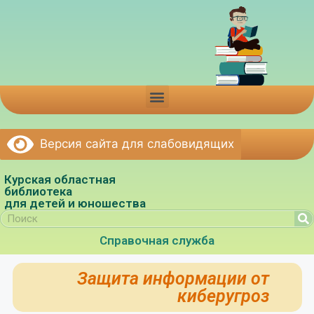
Версия сайта для слабовидящих
Курская областная
библиотека
для детей и юношества
Справочная служба
Защита информации от
киберугроз