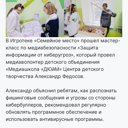
В Игротеке «Семейное место» прошел мастер-
класс по медиабезопасности «Защита
информации от киберугроз», который провел
медиаволонтер детского объединения
«Медиашкола «ДЮйМ» Центра детского
творчества Александр Федосов.
Александр объяснил ребятам, как распознать
фишинговые сообщения и угрозы со стороны
кибербуллеров, рекомендовал регулярно
обновлять программное обеспечение и
использовать антивирусные программы.