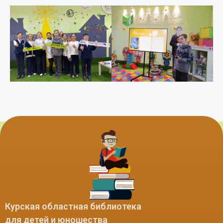
Курская областная библиотека
для детей и юношества