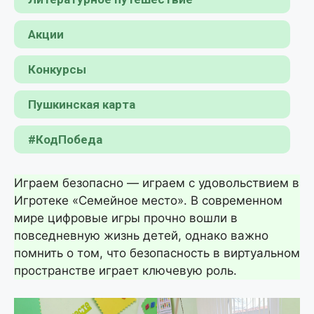
Акции
Конкурсы
Пушкинская карта
#КодПобеда
Играем безопасно — играем с удовольствием в
Игротеке «Семейное место». В современном
мире цифровые игры прочно вошли в
повседневную жизнь детей, однако важно
помнить о том, что безопасность в виртуальном
пространстве играет ключевую роль.