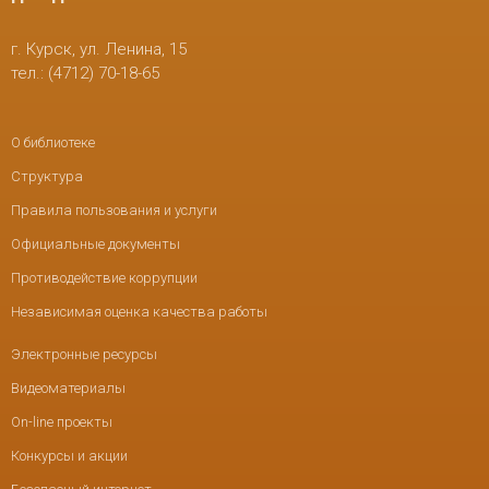
г. Курск, ул. Ленина, 15
тел.: (4712) 70-18-65
О библиотеке
Структура
Правила пользования и услуги
Официальные документы
Противодействие коррупции
Независимая оценка качества работы
Электронные ресурсы
Видеоматериалы
On-line проекты
Конкурсы и акции