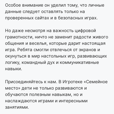
Особое внимание он уделил тому, что личные
данные следует оставлять только на
проверенных сайтах и в безопасных играх.
Но даже несмотря на важность цифровой
грамотности, ничто не заменит радости живого
общения и веселья, которые дарит настоящая
игра. Ребята смогли отвлечься от экранов и
окунуться в мир настольных игр, развивающих
логику, командный дух и коммуникативные
навыки.
Присоединяйтесь к нам. В Игротеке «Семейное
место» дети не только развиваются и
обучаются полезным навыкам, но и
наслаждаются играми и интересными
занятиями.