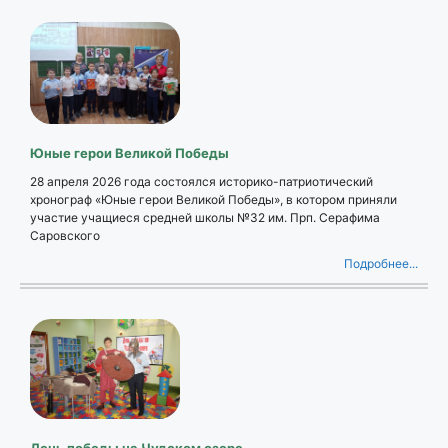
Юные герои Великой Победы
28 апреля 2026 года состоялся историко-патриотический
хронограф «Юные герои Великой Победы», в котором приняли
участие учащиеся средней школы №32 им. Прп. Серафима
Саровского
Подробнее...