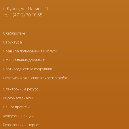
г. Курск, ул. Ленина, 15
тел.: (4712) 70-18-65
О библиотеке
Структура
Правила пользования и услуги
Официальные документы
Противодействие коррупции
Независимая оценка качества работы
Электронные ресурсы
Видеоматериалы
On-line проекты
Конкурсы и акции
Безопасный интернет