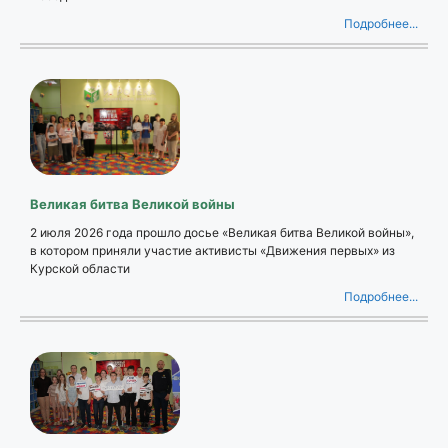
Подробнее...
Великая битва Великой войны
2 июля 2026 года прошло досье «Великая битва Великой войны»,
в котором приняли участие активисты «Движения первых» из
Курской области
Подробнее...