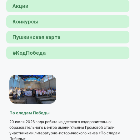
Акции
Конкурсы
Пушкинская карта
#КодПобеда
По следам Победы
20 июля 2026 года ребята из детского оздоровительно-
образовательного центра имени Ульяны Громовой стали
участниками литературно-исторического квиза «По следам
Победы»