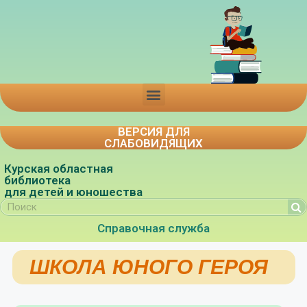
ВЕРСИЯ ДЛЯ
СЛАБОВИДЯЩИХ
Курская областная
библиотека
для детей и юношества
Справочная служба
ШКОЛА ЮНОГО ГЕРОЯ