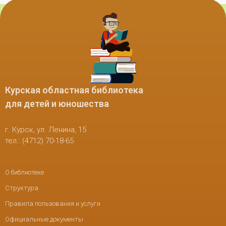
Курская областная библиотека
для детей и юношества
г. Курск, ул. Ленина, 15
тел.: (4712) 70-18-65
О библиотеке
Структура
Правила пользования и услуги
Официальные документы