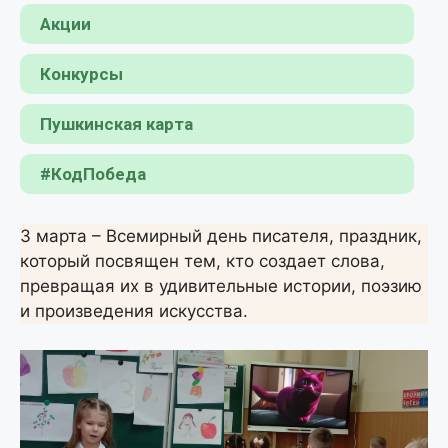
Акции
Конкурсы
Пушкинская карта
#КодПобеда
3 марта – Всемирный день писателя, праздник,
который посвящен тем, кто создает слова,
превращая их в удивительные истории, поэзию
и произведения искусства.