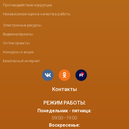
Противодействие коррупции
Независимая оценка качества работы
Электронные ресурсы
Видеоматериалы
On-line проекты
Конкурсы и акции
Безопасный интернет
Контакты
РЕЖИМ РАБОТЫ:
Понедельник - пятница:
09:00–19:00
Воскресенье: