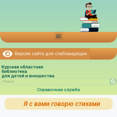
Версия сайта для слабовидящих
Курская областная
библиотека
для детей и юношества
Справочная служба
Я с вами говорю стихами