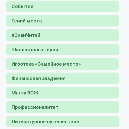
События
Гений места
#ЗнайЧитай
Школа юного героя
Игротека «Семейное место»
Финансовая академия
Мы за ЗОЖ
Профессионалитет
Литературное путешествие