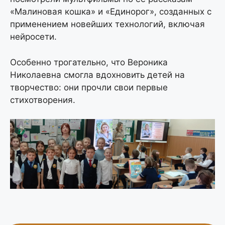
«Малиновая кошка» и «Единорог», созданных с
применением новейших технологий, включая
нейросети.
Особенно трогательно, что Вероника
Николаевна смогла вдохновить детей на
творчество: они прочли свои первые
стихотворения.