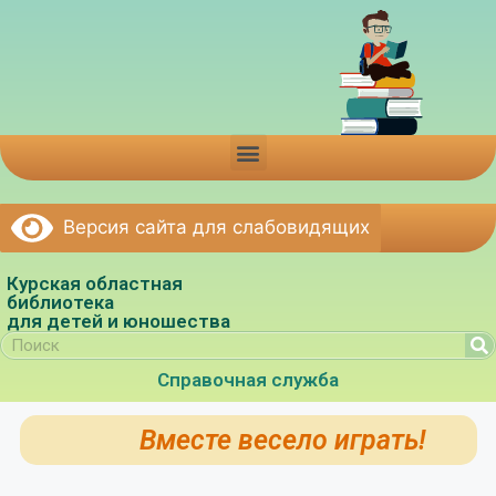
Версия сайта для слабовидящих
Курская областная
библиотека
для детей и юношества
Справочная служба
Вместе весело играть!