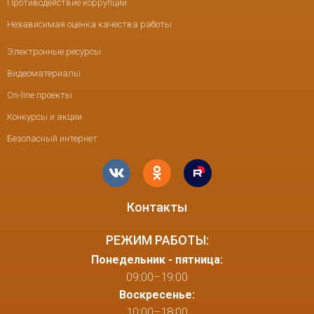
Противодействие коррупции
Независимая оценка качества работы
Электронные ресурсы
Видеоматериалы
On-line проекты
Конкурсы и акции
Безопасный интернет
Контакты
РЕЖИМ РАБОТЫ:
Понедельник - пятница:
09:00–19:00
Воскресенье:
10:00–18:00