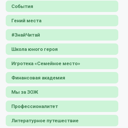
События
Гений места
#ЗнайЧитай
Школа юного героя
Игротека «Семейное место»
Финансовая академия
Мы за ЗОЖ
Профессионалитет
Литературное путешествие