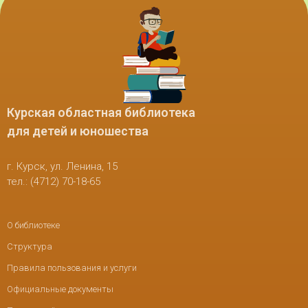
Курская областная библиотека
для детей и юношества
г. Курск, ул. Ленина, 15
тел.: (4712) 70-18-65
О библиотеке
Структура
Правила пользования и услуги
Официальные документы