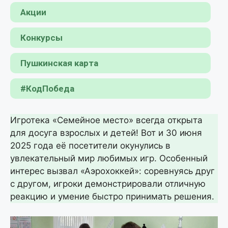
Акции
Конкурсы
Пушкинская карта
#КодПобеда
Игротека «Семейное место» всегда открыта
для досуга взрослых и детей! Вот и 30 июня
2025 года её посетители окунулись в
увлекательный мир любимых игр. Особенный
интерес вызвал «Аэрохоккей»: соревнуясь друг
с другом, игроки демонстрировали отличную
реакцию и умение быстро принимать решения.