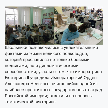
Школьники познакомились с увлекательными
фактами из жизни великого полководца,
который прославился не только боевыми
подвигами, но и дипломатическими
способностями; узнали о том, что императрица
Екатерина II учредила Императорский Орден
Александра Невского, считавшийся одной из
наиболее престижных государственных наград
Российской империи; ответили на вопросы
тематической викторины.