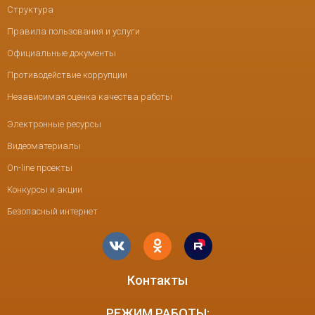
Структура
Правила пользования и услуги
Официальные документы
Противодействие коррупции
Независимая оценка качества работы
Электронные ресурсы
Видеоматериалы
On-line проекты
Конкурсы и акции
Безопасный интернет
Контакты
РЕЖИМ РАБОТЫ: