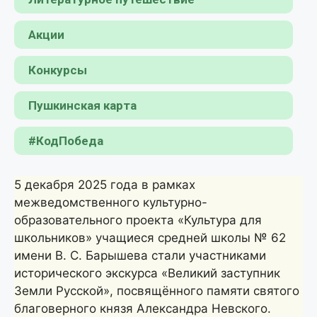
Акции
Конкурсы
Пушкинская карта
#КодПобеда
5 декабря 2025 года в рамках
межведомственного культурно-
образовательного проекта «Культура для
школьников» учащиеся средней школы № 62
имени В. С. Барышева стали участниками
исторического экскурса «Великий заступник
Земли Русской», посвящённого памяти святого
благоверного князя Александра Невского.