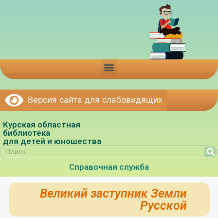
Версия сайта для слабовидящих
Курская областная
библиотека
для детей и юношества
Справочная служба
Великий заступник Земли
Русской