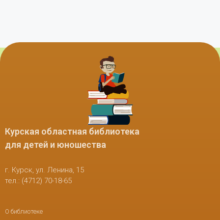
Курская областная библиотека
для детей и юношества
г. Курск, ул. Ленина, 15
тел.: (4712) 70-18-65
О библиотеке