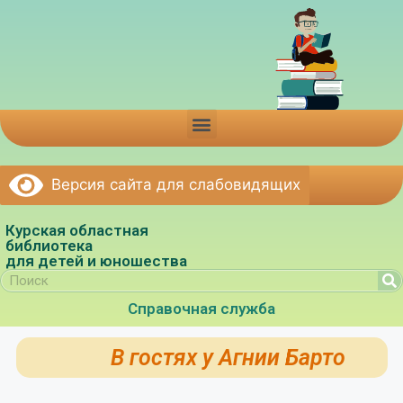
Версия сайта для слабовидящих
Курская областная
библиотека
для детей и юношества
Справочная служба
В гостях у Агнии Барто