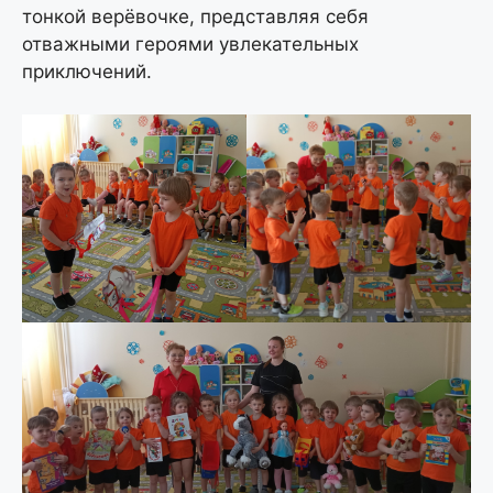
тонкой верёвочке, представляя себя
отважными героями увлекательных
приключений.