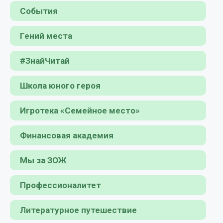
События
Гений места
#ЗнайЧитай
Школа юного героя
Игротека «Семейное место»
Финансовая академия
Мы за ЗОЖ
Профессионалитет
Литературное путешествие