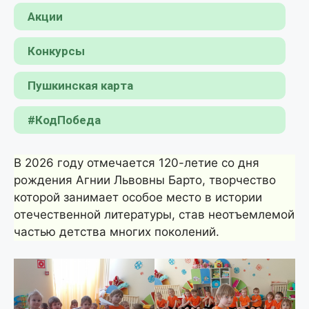
Акции
Конкурсы
Пушкинская карта
#КодПобеда
В 2026 году отмечается 120-летие со дня
рождения Агнии Львовны Барто, творчество
которой занимает особое место в истории
отечественной литературы, став неотъемлемой
частью детства многих поколений.