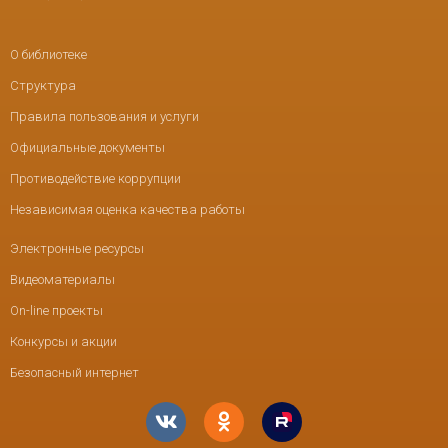
О библиотеке
Структура
Правила пользования и услуги
Официальные документы
Противодействие коррупции
Независимая оценка качества работы
Электронные ресурсы
Видеоматериалы
On-line проекты
Конкурсы и акции
Безопасный интернет