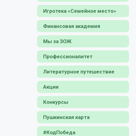
Игротека «Семейное место»
Финансовая академия
Мы за ЗОЖ
Профессионалитет
Литературное путешествие
Акции
Конкурсы
Пушкинская карта
#КодПобеда