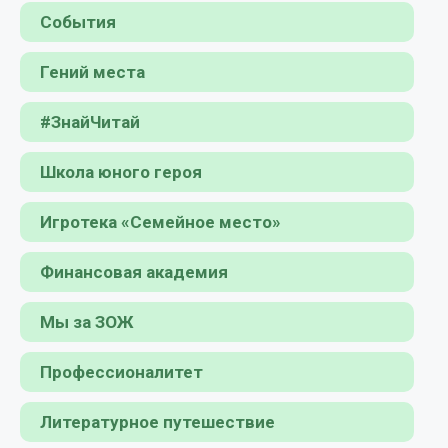
События
Гений места
#ЗнайЧитай
Школа юного героя
Игротека «Семейное место»
Финансовая академия
Мы за ЗОЖ
Профессионалитет
Литературное путешествие