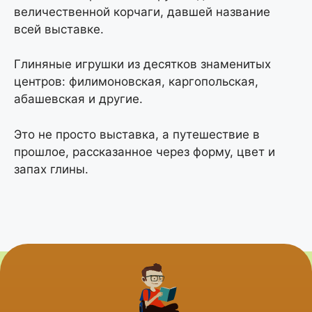
величественной корчаги, давшей название
всей выставке.
Глиняные игрушки из десятков знаменитых
центров: филимоновская, каргопольская,
абашевская и другие.
Это не просто выставка, а путешествие в
прошлое, рассказанное через форму, цвет и
запах глины.