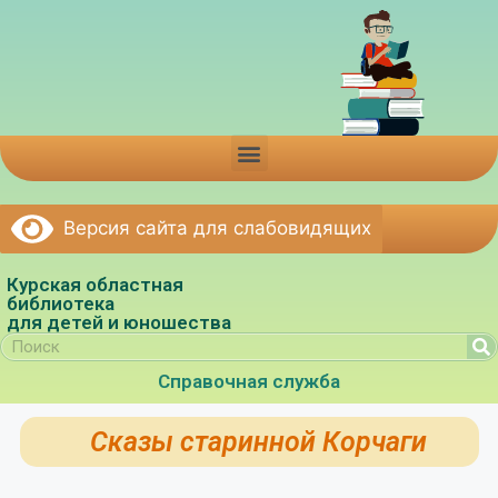
Версия сайта для слабовидящих
Курская областная
библиотека
для детей и юношества
Справочная служба
Сказы старинной Корчаги