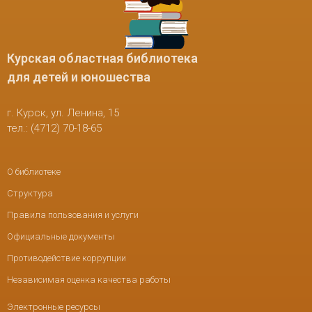
Курская областная библиотека
для детей и юношества
г. Курск, ул. Ленина, 15
тел.: (4712) 70-18-65
О библиотеке
Структура
Правила пользования и услуги
Официальные документы
Противодействие коррупции
Независимая оценка качества работы
Электронные ресурсы