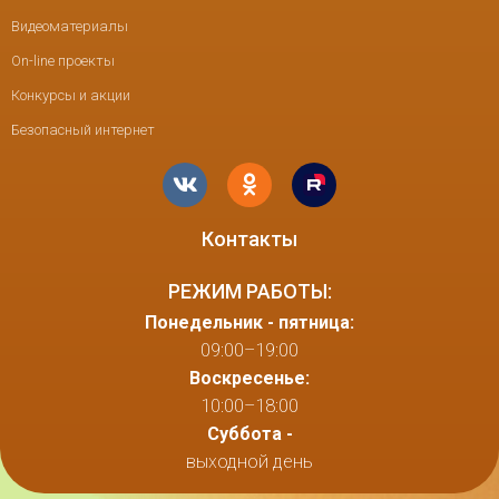
Видеоматериалы
On-line проекты
Конкурсы и акции
Безопасный интернет
Контакты
РЕЖИМ РАБОТЫ:
Понедельник - пятница:
09:00–19:00
Воскресенье:
10:00–18:00
Суббота -
выходной день