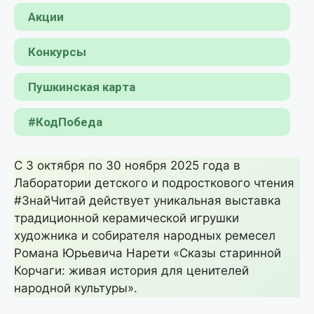
Акции
Конкурсы
Пушкинская карта
#КодПобеда
С 3 октября по 30 ноября 2025 года в
Лаборатории детского и подросткового чтения
#ЗнайЧитай действует уникальная выставка
традиционной керамической игрушки
художника и собирателя народных ремесел
Романа Юрьевича Нарети «Сказы старинной
Корчаги: живая история для ценителей
народной культуры».