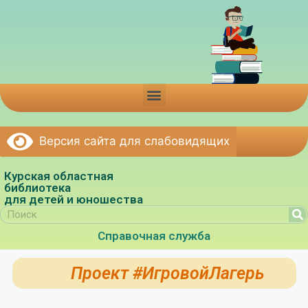
Версия сайта для слабовидящих
Курская областная
библиотека
для детей и юношества
Справочная служба
Проект #ИгровойЛагерь