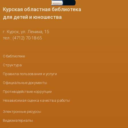
Курская областная библиотека
для детей и юношества
г. Курск, ул. Ленина, 15
тел.: (4712) 70-18-65
О библиотеке
Структура
Правила пользования и услуги
Официальные документы
Противодействие коррупции
Независимая оценка качества работы
Электронные ресурсы
Видеоматериалы