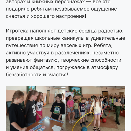
авторах и книжных персонажах — всё это
подарило ребятам незабываемое ощущение
счастья и хорошего настроения!
Игротека наполняет детские сердца радостью,
превращая школьные каникулы в удивительные
путешествия по миру веселых игр. Ребята,
активно участвуя в развлечениях, незаметно
развивают фантазию, творческие способности
и умение общаться, погружаясь в атмосферу
беззаботности и счастья!