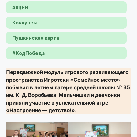
Акции
Конкурсы
Пушкинская карта
#КодПобеда
Передвижной модуль игрового развивающего
пространства Игротеки «Семейное место»
побывал в летнем лагере средней школы № 35
им. К. Д. Воробьева. Мальчишки и девчонки
приняли участие в увлекательной игре
«Настроение — детство!».