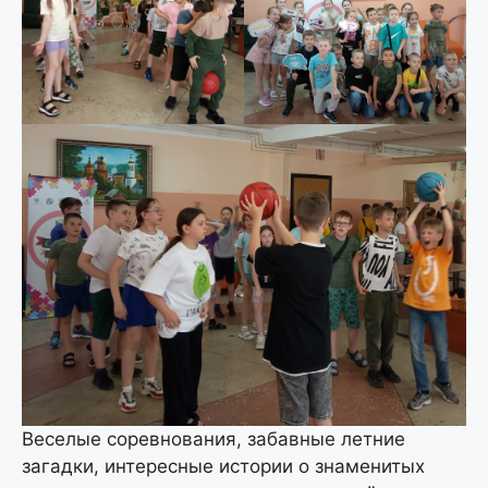
Веселые соревнования, забавные летние
загадки, интересные истории о знаменитых