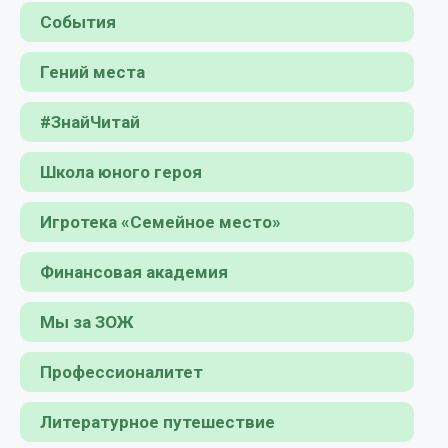
События
Гений места
#ЗнайЧитай
Школа юного героя
Игротека «Семейное место»
Финансовая академия
Мы за ЗОЖ
Профессионалитет
Литературное путешествие