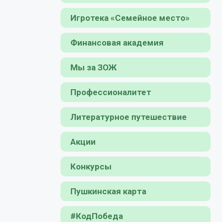
Игротека «Семейное место»
Финансовая академия
Мы за ЗОЖ
Профессионалитет
Литературное путешествие
Акции
Конкурсы
Пушкинская карта
#КодПобеда