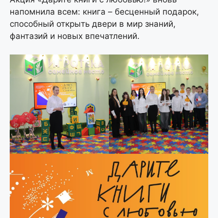
напомнила всем: книга – бесценный подарок,
способный открыть двери в мир знаний,
фантазий и новых впечатлений.