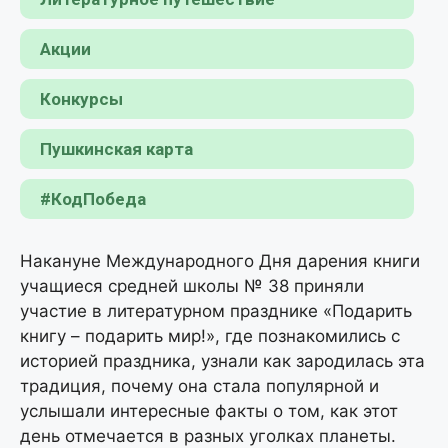
Акции
Конкурсы
Пушкинская карта
#КодПобеда
Накануне Международного Дня дарения книги
учащиеся средней школы № 38 приняли
участие в литературном празднике «Подарить
книгу – подарить мир!», где познакомились с
историей праздника, узнали как зародилась эта
традиция, почему она стала популярной и
услышали интересные факты о том, как этот
день отмечается в разных уголках планеты.