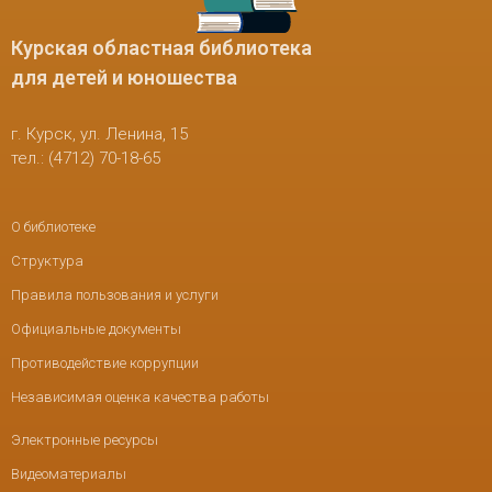
Курская областная библиотека
для детей и юношества
г. Курск, ул. Ленина, 15
тел.: (4712) 70-18-65
О библиотеке
Структура
Правила пользования и услуги
Официальные документы
Противодействие коррупции
Независимая оценка качества работы
Электронные ресурсы
Видеоматериалы