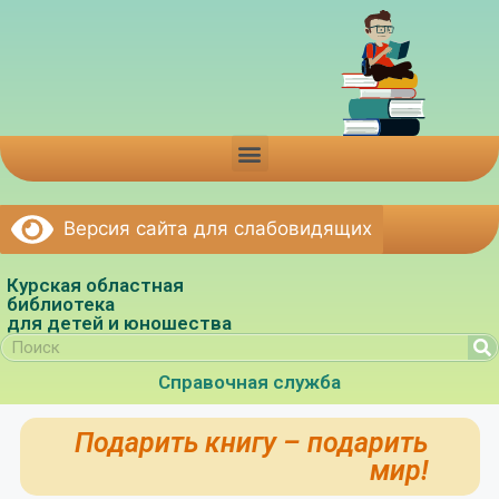
Версия сайта для слабовидящих
Курская областная
библиотека
для детей и юношества
Справочная служба
Подарить книгу – подарить
мир!