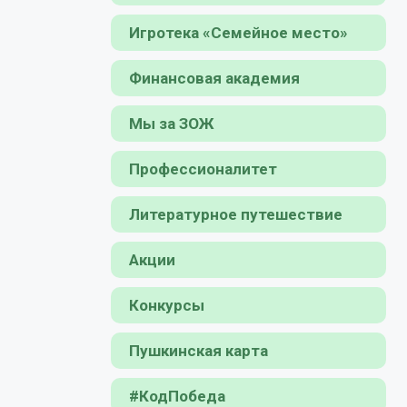
Игротека «Семейное место»
Финансовая академия
Мы за ЗОЖ
Профессионалитет
Литературное путешествие
Акции
Конкурсы
Пушкинская карта
#КодПобеда