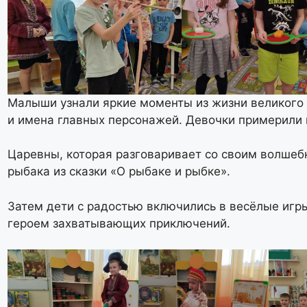
Малыши узнали яркие моменты из жизни великого п
и имена главных персонажей. Девочки примерили 
Царевны, которая разговаривает со своим волшеб
рыбака из сказки «О рыбаке и рыбке».
Затем дети с радостью включились в весёлые игры
героем захватывающих приключений.