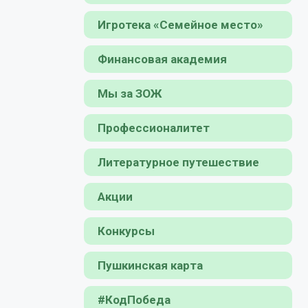
Игротека «Семейное место»
Финансовая академия
Мы за ЗОЖ
Профессионалитет
Литературное путешествие
Акции
Конкурсы
Пушкинская карта
#КодПобеда