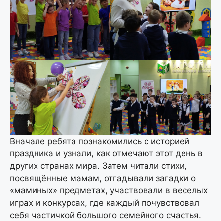
Вначале ребята познакомились с историей
праздника и узнали, как отмечают этот день в
других странах мира. Затем читали стихи,
посвящённые мамам, отгадывали загадки о
«маминых» предметах, участвовали в веселых
играх и конкурсах, где каждый почувствовал
себя частичкой большого семейного счастья.