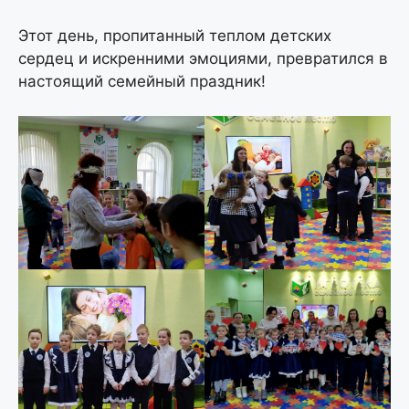
Этот день, пропитанный теплом детских
сердец и искренними эмоциями, превратился в
настоящий семейный праздник!