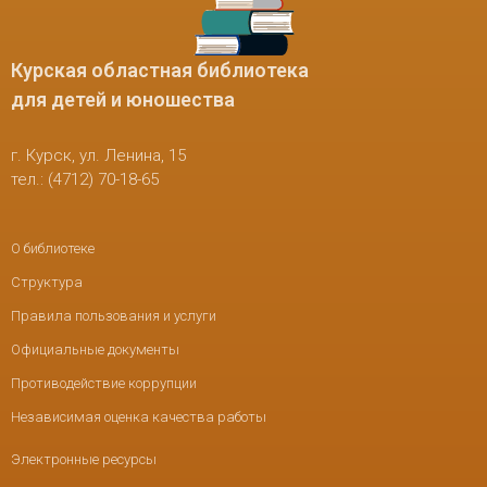
Курская областная библиотека
для детей и юношества
г. Курск, ул. Ленина, 15
тел.: (4712) 70-18-65
О библиотеке
Структура
Правила пользования и услуги
Официальные документы
Противодействие коррупции
Независимая оценка качества работы
Электронные ресурсы