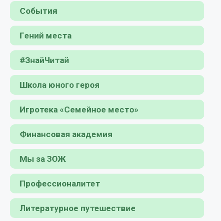
События
Гений места
#ЗнайЧитай
Школа юного героя
Игротека «Семейное место»
Финансовая академия
Мы за ЗОЖ
Профессионалитет
Литературное путешествие