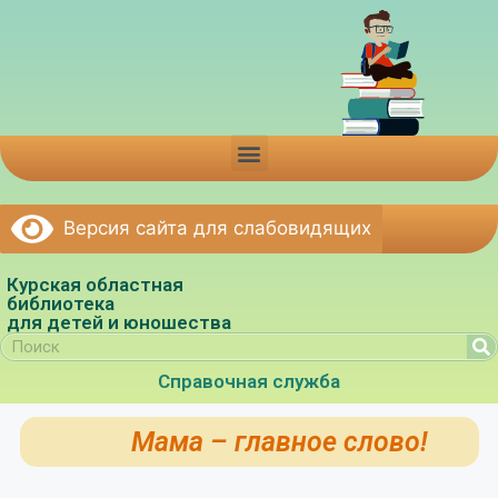
Версия сайта для слабовидящих
Курская областная
библиотека
для детей и юношества
Справочная служба
Мама – главное слово!