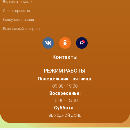
Видеоматериалы
On-line проекты
Конкурсы и акции
Безопасный интернет
Контакты
РЕЖИМ РАБОТЫ:
Понедельник - пятница:
09:00–19:00
Воскресенье:
10:00–18:00
Суббота -
выходной день