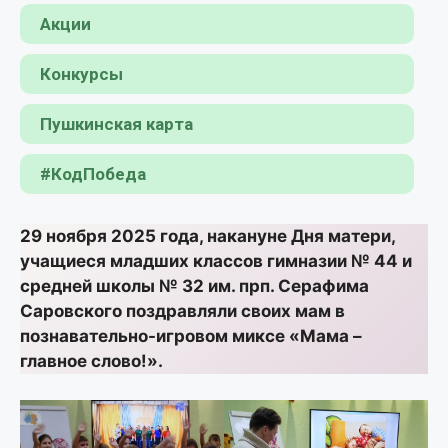
Акции
Конкурсы
Пушкинская карта
#КодПобеда
29 ноября 2025 года, накануне Дня матери,
учащиеся младших классов гимназии № 44 и
средней школы № 32 им. прп. Серафима
Саровского поздравляли своих мам в
познавательно-игровом миксе «Мама –
главное слово!».