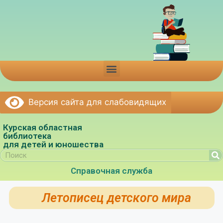
Версия сайта для слабовидящих
Курская областная
библиотека
для детей и юношества
Справочная служба
Летописец детского мира