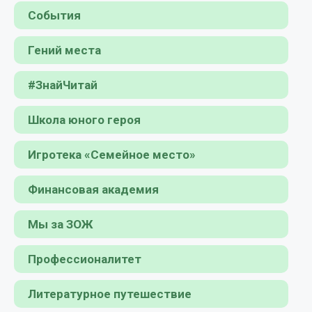
События
Гений места
#ЗнайЧитай
Школа юного героя
Игротека «Семейное место»
Финансовая академия
Мы за ЗОЖ
Профессионалитет
Литературное путешествие