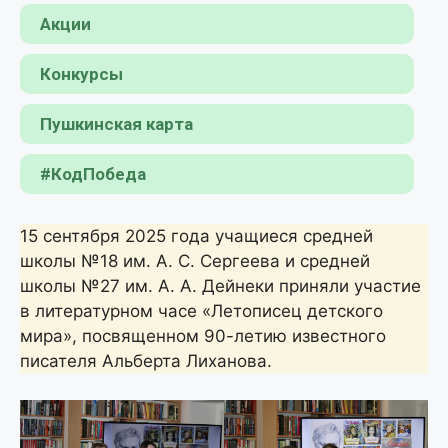
Акции
Конкурсы
Пушкинская карта
#КодПобеда
15 сентября 2025 года учащиеся средней
школы №18 им. А. С. Сергеева и средней
школы №27 им. А. А. Дейнеки приняли участие
в литературном часе «Летописец детского
мира», посвященном 90-летию известного
писателя Альберта Лиханова.