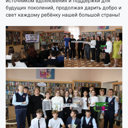
источником вдохновения и поддержки для
будущих поколений, продолжая дарить добро и
свет каждому ребёнку нашей большой страны!