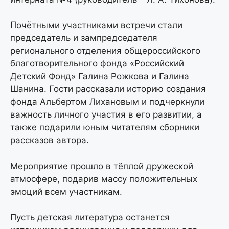
Почётными участниками встречи стали
председатель и зампредседателя
регионального отделения общероссийского
благотворительного фонда «Российский
Детский Фонд» Галина Рожкова и Галина
Шанина. Гости рассказали историю создания
фонда Альбертом Лихановым и подчеркнули
важность личного участия в его развитии, а
также подарили юным читателям сборники
рассказов автора.
Мероприятие прошло в тёплой дружеской
атмосфере, подарив массу положительных
эмоций всем участникам.
Пусть детская литература останется