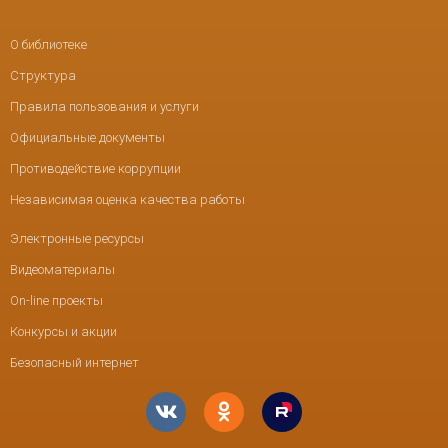
О библиотеке
Структура
Правила пользования и услуги
Официальные документы
Противодействие коррупции
Независимая оценка качества работы
Электронные ресурсы
Видеоматериалы
On-line проекты
Конкурсы и акции
Безопасный интернет