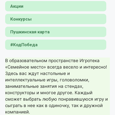
Акции
Конкурсы
Пушкинская карта
#КодПобеда
В образовательном пространстве Игротека
«Семейное место» всегда весело и интересно!
Здесь вас ждут настольные и
интеллектуальные игры, головоломки,
занимательные занятия на стендах,
конструкторы и многое другое. Каждый
сможет выбрать любую понравившуюся игру и
сыграть в нее как в одиночку, так и дружной
компанией.