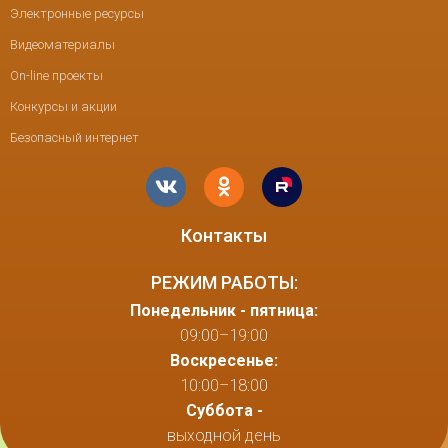
Электронные ресурсы
Видеоматериалы
On-line проекты
Конкурсы и акции
Безопасный интернет
Контакты
РЕЖИМ РАБОТЫ:
Понедельник - пятница:
09:00–19:00
Воскресенье:
10:00–18:00
Суббота -
выходной день