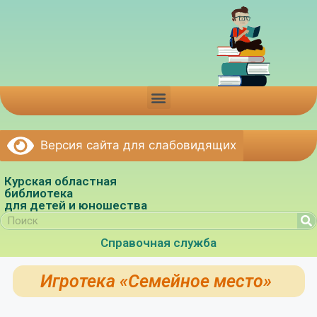
Версия сайта для слабовидящих
Курская областная
библиотека
для детей и юношества
Справочная служба
Игротека «Семейное место»