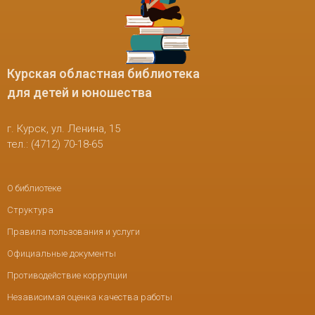
Курская областная библиотека
для детей и юношества
г. Курск, ул. Ленина, 15
тел.: (4712) 70-18-65
О библиотеке
Структура
Правила пользования и услуги
Официальные документы
Противодействие коррупции
Независимая оценка качества работы