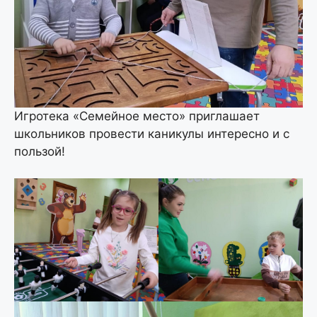
Игротека «Семейное место» приглашает
школьников провести каникулы интересно и с
пользой!