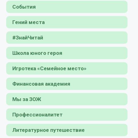
События
Гений места
#ЗнайЧитай
Школа юного героя
Игротека «Семейное место»
Финансовая академия
Мы за ЗОЖ
Профессионалитет
Литературное путешествие