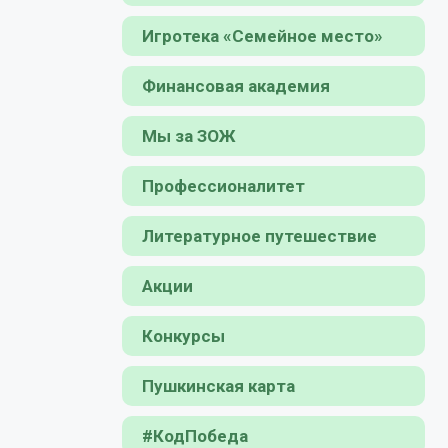
Игротека «Семейное место»
Финансовая академия
Мы за ЗОЖ
Профессионалитет
Литературное путешествие
Акции
Конкурсы
Пушкинская карта
#КодПобеда