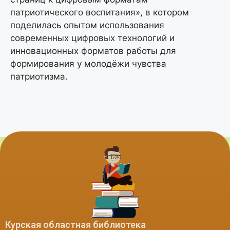
патриотического воспитания», в котором
поделилась опытом использования
современных цифровых технологий и
инновационных форматов работы для
формирования у молодёжи чувства
патриотизма.
Курская областная библиотека