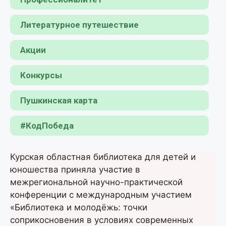
Литературное путешествие
Акции
Конкурсы
Пушкинская карта
#КодПобеда
Курская областная библиотека для детей и
юношества приняла участие в
межрегиональной научно-практической
конференции с международным участием
«Библиотека и молодёжь: точки
соприкосновения в условиях современных