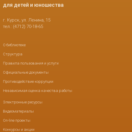
для детей и юношества
г. Курск, ул. Ленина, 15
тел.: (4712) 70-18-65
О библиотеке
Структура
Правила пользования и услуги
Официальные документы
Противодействие коррупции
Независимая оценка качества работы
Электронные ресурсы
Видеоматериалы
On-line проекты
Конкурсы и акции