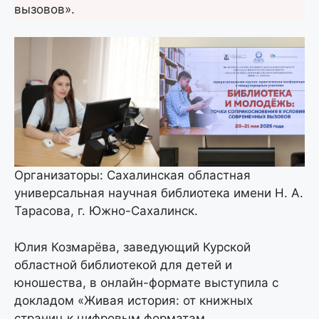
вызовов».
Организаторы: Сахалинская областная
универсальная научная библиотека имени Н. А.
Тарасова, г. Южно-Сахалинск.
Юлия Козмарёва, заведующий Курской
областной библиотекой для детей и
юношества, в онлайн-формате выступила с
докладом «Живая история: от книжных
страниц к цифровым форматам