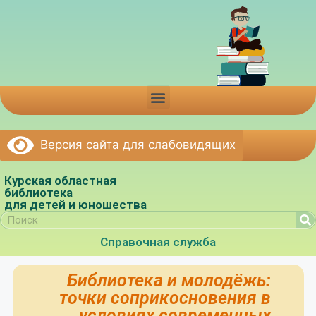
Версия сайта для слабовидящих
Курская областная
библиотека
для детей и юношества
Справочная служба
Библиотека и молодёжь:
точки соприкосновения в
условиях современных