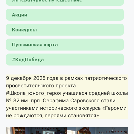
Акции
Конкурсы
Пушкинская карта
#КодПобеда
9 декабря 2025 года в рамках патриотического
просветительского проекта
#Школа_юного_героя учащиеся средней школы
№ 32 им. прп. Серафима Саровского стали
участниками исторического экскурса «Героями
не рождаются, героями становятся».