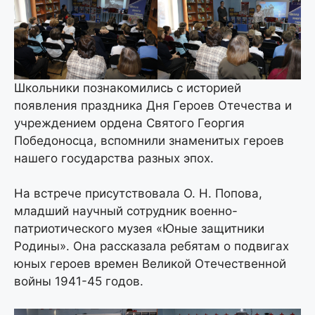
Школьники познакомились с историей
появления праздника Дня Героев Отечества и
учреждением ордена Святого Георгия
Победоносца, вспомнили знаменитых героев
нашего государства разных эпох.
На встрече присутствовала О. Н. Попова,
младший научный сотрудник военно-
патриотического музея «Юные защитники
Родины». Она рассказала ребятам о подвигах
юных героев времен Великой Отечественной
войны 1941-45 годов.