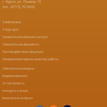
г. Курск, ул. Ленина, 15
тел.: (4712) 70-18-65
О библиотеке
Структура
Правила пользования и услуги
Официальные документы
Противодействие коррупции
Независимая оценка качества работы
Электронные ресурсы
Видеоматериалы
On-line проекты
Конкурсы и акции
Безопасный интернет