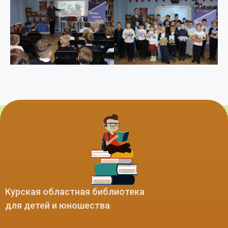
Курская областная библиотека
для детей и юношества