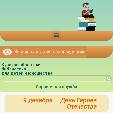
Версия сайта для слабовидящих
Курская областная
библиотека
для детей и юношества
Справочная служба
9 декабря — День Героев
Отечества