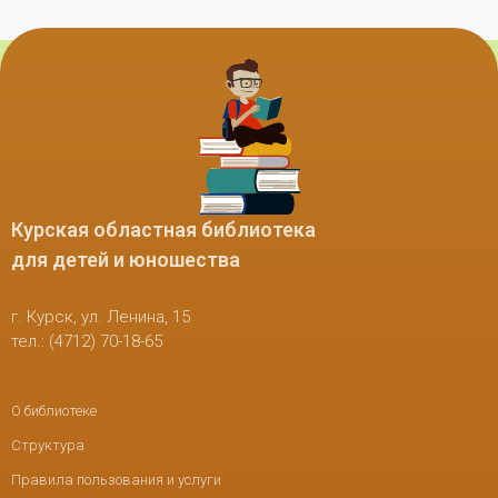
Курская областная библиотека
для детей и юношества
г. Курск, ул. Ленина, 15
тел.: (4712) 70-18-65
О библиотеке
Структура
Правила пользования и услуги