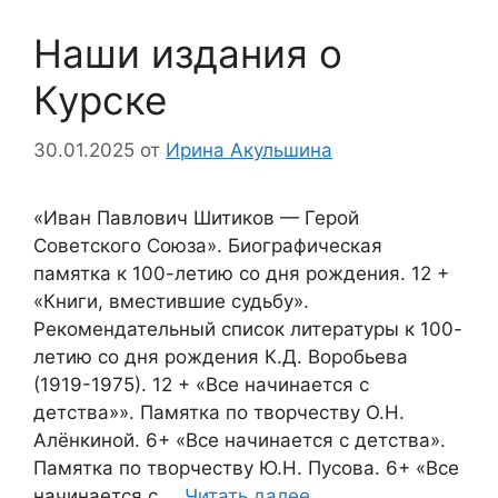
Наши издания о
Курске
30.01.2025
от
Ирина Акульшина
«Иван Павлович Шитиков — Герой
Советского Союза». Биографическая
памятка к 100-летию со дня рождения. 12 +
«Книги, вместившие судьбу».
Рекомендательный список литературы к 100-
летию со дня рождения К.Д. Воробьева
(1919-1975). 12 + «Все начинается с
детства»». Памятка по творчеству О.Н.
Алёнкиной. 6+ «Все начинается с детства».
Памятка по творчеству Ю.Н. Пусова. 6+ «Все
начинается с …
Читать далее