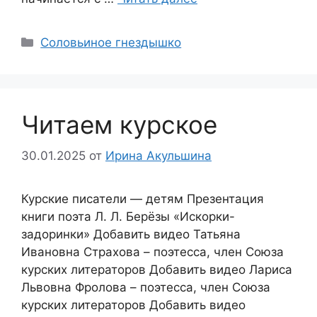
Соловьиное гнездышко
Читаем курское
30.01.2025
от
Ирина Акульшина
Курские писатели — детям Презентация
книги поэта Л. Л. Берёзы «Искорки-
задоринки» Добавить видео Татьяна
Ивановна Страхова – поэтесса, член Союза
курских литераторов Добавить видео Лариса
Львовна Фролова – поэтесса, член Союза
курских литераторов Добавить видео