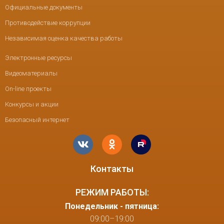
Официальные документы
Противодействие коррупции
Независимая оценка качества работы
Электронные ресурсы
Видеоматериалы
On-line проекты
Конкурсы и акции
Безопасный интернет
Контакты
РЕЖИМ РАБОТЫ:
Понедельник - пятница:
09:00–19:00