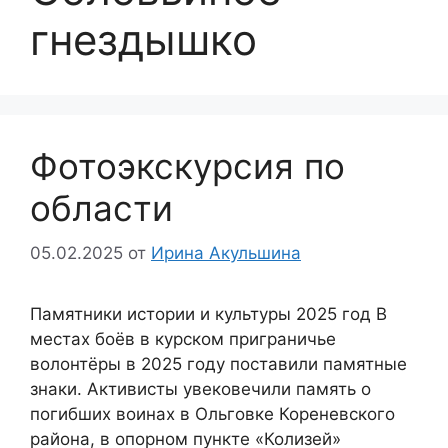
гнездышко
Фотоэкскурсия по
области
05.02.2025
от
Ирина Акульшина
Памятники истории и культуры 2025 год В
местах боёв в курском приграничье
волонтёры в 2025 году поставили памятные
знаки. Активисты увековечили память о
погибших воинах в Ольговке Кореневского
района, в опорном пункте «Колизей»