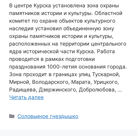
В центре Курска установлена зона охраны
памятников истории и культуры. Областной
комитет по охране объектов культурного
наследия установил объединенную зону
охраны памятников истории и культуры,
расположенных на территории центрального
ядра исторической части Курска. Работа
проводится в рамках подготовки
празднования 1000-летия основания города.
Зона проходит в границах улиц Тускарной,
Мирной, Володарского, Марата, Урицкого,
Радищева, Дзержинского, Добролюбова, …
Читать далее
Соловьиное гнездышко