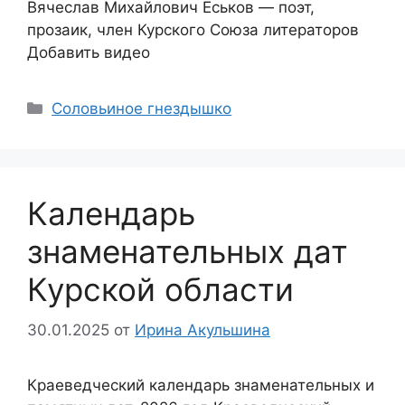
Вячеслав Михайлович Еськов — поэт,
прозаик, член Курского Союза литераторов
Добавить видео
Соловьиное гнездышко
Календарь
знаменательных дат
Курской области
30.01.2025
от
Ирина Акульшина
Краеведческий календарь знаменательных и