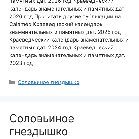
памятных дат. 2026 год Краеведческий
календарь знаменательных и памятных дат
2026 год Прочитать другие публикации на
Calaméo Краеведческий календарь
знаменательных и памятных дат. 2025 год
Краеведческий календарь знаменательных и
памятных дат. 2024 год Краеведческий
календарь знаменательных и памятных дат.
2023 год
Соловьиное гнездышко
Соловьиное
гнездышко