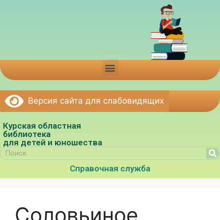
Версия сайта для слабовидящих
Курская областная
библиотека
для детей и юношества
Справочная служба
Соловьиное